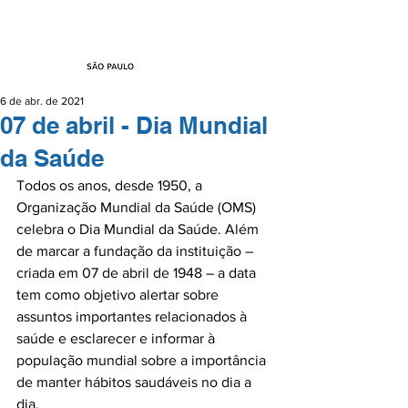
6 de abr. de 2021
07 de abril - Dia Mundial
da Saúde
Todos os anos, desde 1950, a 
Organização Mundial da Saúde (OMS) 
celebra o Dia Mundial da Saúde. Além 
de marcar a fundação da instituição – 
criada em 07 de abril de 1948 – a data 
tem como objetivo alertar sobre 
assuntos importantes relacionados à 
saúde e esclarecer e informar à 
população mundial sobre a importância 
de manter hábitos saudáveis no dia a 
dia.
