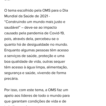
O tema escolhido pela OMS para o Dia 
Mundial da Saúde de 2021 - 
“Construindo um mundo mais justo e 
saudável” – deve-se ao impacto 
causado pela pandemia de Covid-19, 
pois, através dela, percebeu-se o 
quanto há de desigualdade no mundo. 
Enquanto algumas pessoas têm acesso 
a serviços de saúde, proteção e uma 
boa qualidade de vida, outras sequer 
têm acesso à água limpa, alimentação, 
segurança e saúde, vivendo de forma 
precária.

Por isso, com este tema, a OMS faz um 
apelo aos líderes de todo o mundo para 
que garantam condições de vida e de 