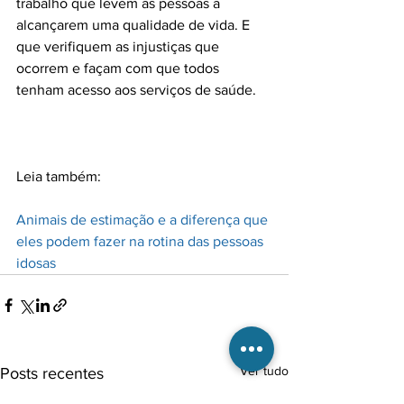
trabalho que levem as pessoas a 
alcançarem uma qualidade de vida. E 
que verifiquem as injustiças que 
ocorrem e façam com que todos 
tenham acesso aos serviços de saúde.

Animais de estimação e a diferença que 
eles podem fazer na rotina das pessoas 
idosas
Ver tudo
Posts recentes