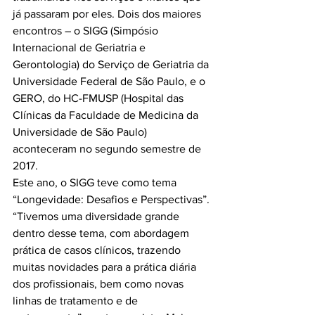
já passaram por eles. Dois dos maiores 
encontros – o SIGG (Simpósio 
Internacional de Geriatria e 
Gerontologia) do Serviço de Geriatria da 
Universidade Federal de São Paulo, e o 
GERO, do HC-FMUSP (Hospital das 
Clínicas da Faculdade de Medicina da 
Universidade de São Paulo) 
aconteceram no segundo semestre de 
2017.

Este ano, o SIGG teve como tema 
“Longevidade: Desafios e Perspectivas”. 
“Tivemos uma diversidade grande 
dentro desse tema, com abordagem 
prática de casos clínicos, trazendo 
muitas novidades para a prática diária 
dos profissionais, bem como novas 
linhas de tratamento e de 