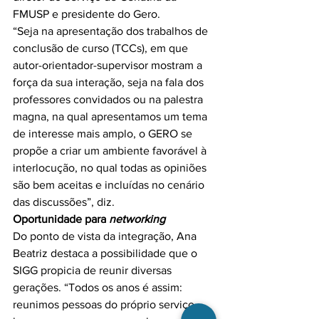
FMUSP e presidente do Gero.

“Seja na apresentação dos trabalhos de 
conclusão de curso (TCCs), em que 
autor-orientador-supervisor mostram a 
força da sua interação, seja na fala dos 
professores convidados ou na palestra 
magna, na qual apresentamos um tema 
de interesse mais amplo, o GERO se 
propõe a criar um ambiente favorável à 
interlocução, no qual todas as opiniões 
são bem aceitas e incluídas no cenário 
Oportunidade para 
networking
Do ponto de vista da integração, Ana 
Beatriz destaca a possibilidade que o 
SIGG propicia de reunir diversas 
gerações. “Todos os anos é assim: 
reunimos pessoas do próprio serviço, 