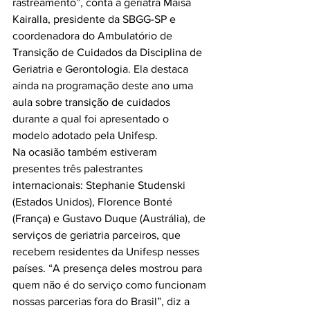
rastreamento”, conta a geriatra Maisa 
Kairalla, presidente da SBGG-SP e 
coordenadora do Ambulatório de 
Transição de Cuidados da Disciplina de 
Geriatria e Gerontologia. Ela destaca 
ainda na programação deste ano uma 
aula sobre transição de cuidados 
durante a qual foi apresentado o 
modelo adotado pela Unifesp.

Na ocasião também estiveram 
presentes três palestrantes 
internacionais: Stephanie Studenski 
(Estados Unidos), Florence Bonté 
(França) e Gustavo Duque (Austrália), de 
serviços de geriatria parceiros, que 
recebem residentes da Unifesp nesses 
países. “A presença deles mostrou para 
quem não é do serviço como funcionam 
nossas parcerias fora do Brasil”, diz a 