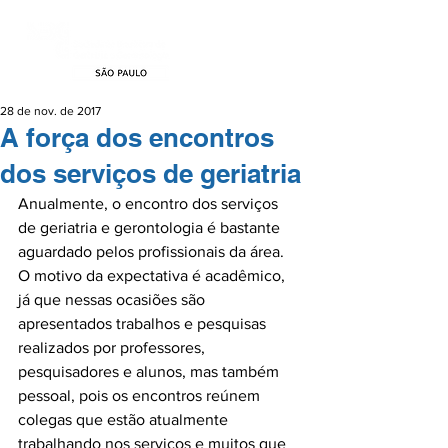
28 de nov. de 2017
A força dos encontros
dos serviços de geriatria
Anualmente, o encontro dos serviços 
de geriatria e gerontologia é bastante 
aguardado pelos profissionais da área. 
O motivo da expectativa é acadêmico, 
já que nessas ocasiões são 
apresentados trabalhos e pesquisas 
realizados por professores, 
pesquisadores e alunos, mas também 
pessoal, pois os encontros reúnem 
colegas que estão atualmente 
trabalhando nos serviços e muitos que 