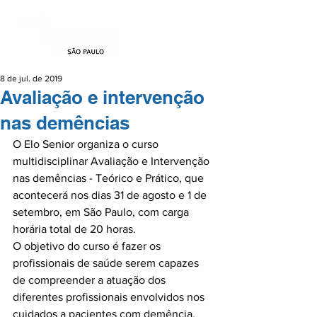
8 de jul. de 2019
Avaliação e intervenção
nas demências
O Elo Senior organiza o curso 
multidisciplinar Avaliação e Intervenção 
nas demências - Teórico e Prático, que 
acontecerá nos dias 31 de agosto e 1 de 
setembro, em São Paulo, com carga 
horária total de 20 horas.

O objetivo do curso é fazer os 
profissionais de saúde serem capazes 
de compreender a atuação dos 
diferentes profissionais envolvidos nos 
cuidados a pacientes com demência, 