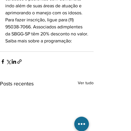
indo além de suas áreas de atuação e 
aprimorando o manejo com os idosos.

Para fazer inscrição, ligue para (11) 
95038-7066. Associados adimplentes 
da SBGG-SP têm 20% desconto no valor.

Ver tudo
Posts recentes