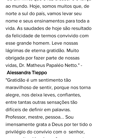
ao mundo. Hoje, somos muitos que, de 
norte a sul do país, vamos levar seu 
nome e seus ensinamentos para toda a 
vida. As saudades de hoje são resultado 
da felicidade de termos convivido com 
esse grande homem. Leve nossas 
lágrimas de eterna gratidão. Muito 
obrigada por fazer parte de nossas 
vidas, Dr. Matheus Papaléo Netto." - 
Alessandra Tieppo
"Gratidão é um sentimento tão 
maravilhoso de sentir, porque nos torna 
alegre, nos deixa leves, confiantes, 
entre tantas outras sensações tão 
difíceis de definir em palavras. 
Professor, mestre, pessoa... Sou 
imensamente grata a Deus por ter tido o 
privilégio do convívio com o  senhor, 