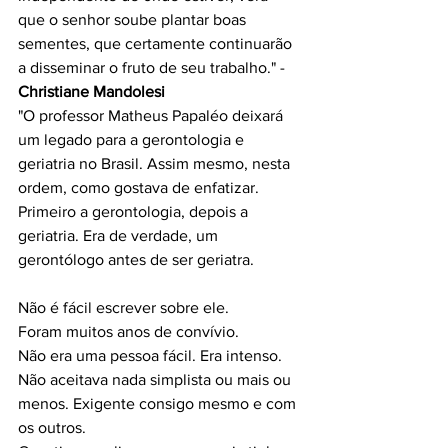
que o senhor soube plantar boas 
sementes, que certamente continuarão 
a disseminar o fruto de seu trabalho." - 
Christiane Mandolesi
"O professor Matheus Papaléo deixará 
um legado para a gerontologia e 
geriatria no Brasil. Assim mesmo, nesta 
ordem, como gostava de enfatizar. 
Primeiro a gerontologia, depois a 
geriatria. Era de verdade, um 
Não é fácil escrever sobre ele.
Foram muitos anos de convívio. 
Não era uma pessoa fácil. Era intenso. 
Não aceitava nada simplista ou mais ou 
menos. Exigente consigo mesmo e com 
os outros.