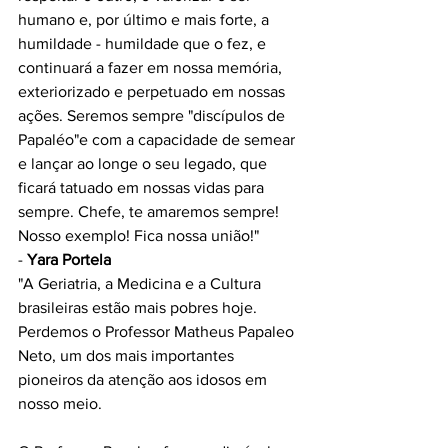
humano e, por último e mais forte, a 
humildade - humildade que o fez, e 
continuará a fazer em nossa memória, 
exteriorizado e perpetuado em nossas 
ações. Seremos sempre "discípulos de 
Papaléo"e com a capacidade de semear 
e lançar ao longe o seu legado, que 
ficará tatuado em nossas vidas para 
sempre. Chefe, te amaremos sempre! 
Nosso exemplo! Fica nossa união!" 
- 
Yara Portela
"A Geriatria, a Medicina e a Cultura 
brasileiras estão mais pobres hoje. 
Perdemos o Professor Matheus Papaleo 
Neto, um dos mais importantes 
pioneiros da atenção aos idosos em 
nosso meio.