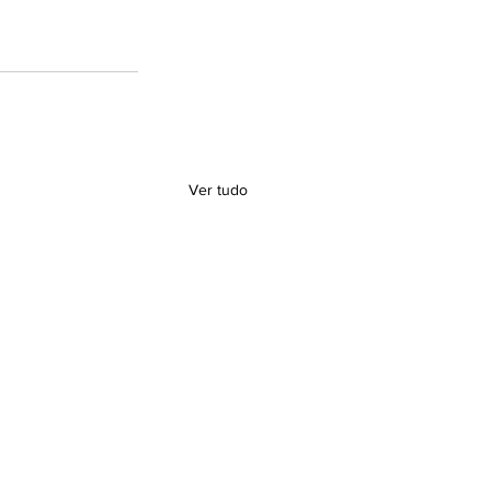
Ver tudo