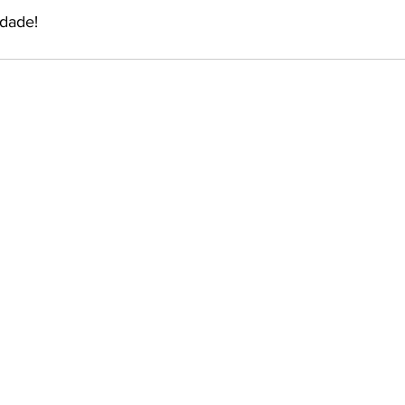
dade!
