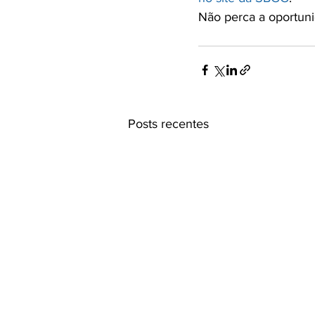
Não perca a oportuni
Posts recentes