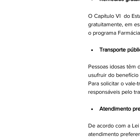
O Capítulo VI  do Est
gratuitamente, em es
Transporte públi
Pessoas idosas têm di
usufruir do benefício
Para solicitar o vale
Atendimento pre
De acordo com a Lei 
atendimento preferen