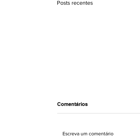
Posts recentes
Comentários
Escreva um comentário