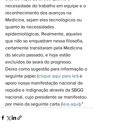
necessidade do trabalho em equipe e o 
reconhecimento dos avanços na 
Medicina, sejam eles tecnológicos ou 
quanto às necessidades 
epidemiológicas. Realmente, aqueles 
que não se enquadram nessa filosofia, 
certamente transitaram pela Medicina 
do século passado, e hoje estão 
excluídos da seara do progresso.

Deixo como sugestão para informação o 
seguinte paper (
clique aqui para ler
) e 
apoio nossa manifestação nacional de 
repúdia e indignação através da SBGG 
nacional, cujo presidente se manifestou 
por meio da seguinte carta (
leia aqui
)."