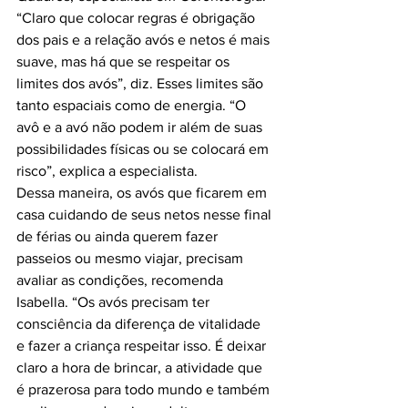
“Claro que colocar regras é obrigação 
dos pais e a relação avós e netos é mais 
suave, mas há que se respeitar os 
limites dos avós”, diz. Esses limites são 
tanto espaciais como de energia. “O 
avô e a avó não podem ir além de suas 
possibilidades físicas ou se colocará em 
risco”, explica a especialista.

Dessa maneira, os avós que ficarem em 
casa cuidando de seus netos nesse final 
de férias ou ainda querem fazer 
passeios ou mesmo viajar, precisam 
avaliar as condições, recomenda 
Isabella. “Os avós precisam ter 
consciência da diferença de vitalidade 
e fazer a criança respeitar isso. É deixar 
claro a hora de brincar, a atividade que 
é prazerosa para todo mundo e também 