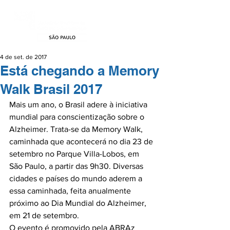
4 de set. de 2017
Está chegando a Memory
Walk Brasil 2017
Mais um ano, o Brasil adere à iniciativa 
mundial para conscientização sobre o 
Alzheimer. Trata-se da Memory Walk, 
caminhada que acontecerá no dia 23 de 
setembro no Parque Villa-Lobos, em 
São Paulo, a partir das 9h30. Diversas 
cidades e países do mundo aderem a 
essa caminhada, feita anualmente 
próximo ao Dia Mundial do Alzheimer, 
em 21 de setembro.

O evento é promovido pela ABRAz 