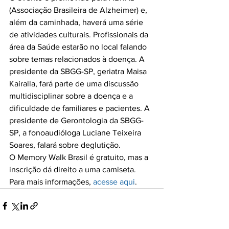
(Associação Brasileira de Alzheimer) e, 
além da caminhada, haverá uma série 
de atividades culturais. Profissionais da 
área da Saúde estarão no local falando 
sobre temas relacionados à doença. A 
presidente da SBGG-SP, geriatra Maisa 
Kairalla, fará parte de uma discussão 
multidisciplinar sobre a doença e a 
dificuldade de familiares e pacientes. A 
presidente de Gerontologia da SBGG-
SP, a fonoaudióloga Luciane Teixeira 
Soares, falará sobre deglutição.

O Memory Walk Brasil é gratuito, mas a 
inscrição dá direito a uma camiseta. 
Para mais informações, 
acesse aqui
.