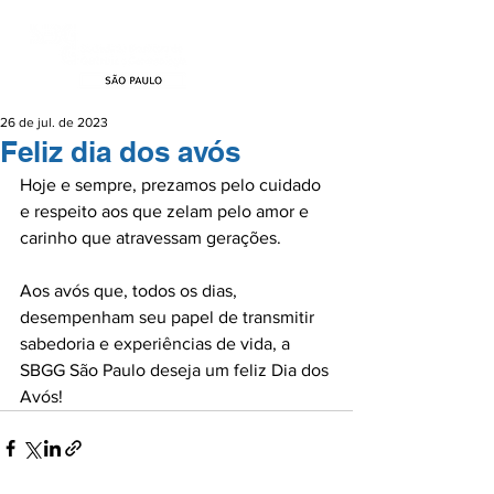
26 de jul. de 2023
Feliz dia dos avós
Hoje e sempre, prezamos pelo cuidado 
e respeito aos que zelam pelo amor e 
carinho que atravessam gerações.

Aos avós que, todos os dias, 
desempenham seu papel de transmitir 
sabedoria e experiências de vida, a 
SBGG São Paulo deseja um feliz Dia dos 
Avós!