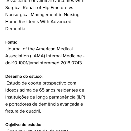
 Association of Clinical Outcomes With 
Surgical Repair of Hip Fracture vs 
Nonsurgical Management in Nursing 
Home Residents With Advanced 
Fonte:
 Journal of the American Medical 
Association (JAMA) Internal Medicine - 
Desenho do estudo:
 Estudo de coorte prospectivo com 
idosos acima de 65 anos residentes de 
instituições de longa permanência (ILP) 
e portadores de demência avançada e 
Objetivo do estudo: