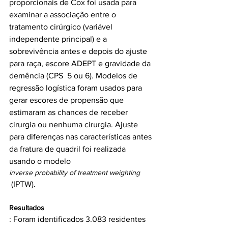
proporcionais de Cox foi usada para 
examinar a associação entre o 
tratamento cirúrgico (variável 
independente principal) e a 
sobrevivência antes e depois do ajuste 
para raça, escore ADEPT e gravidade da 
demência (CPS  5 ou 6). Modelos de 
regressão logística foram usados para 
gerar escores de propensão que 
estimaram as chances de receber 
cirurgia ou nenhuma cirurgia. Ajuste 
para diferenças nas características antes 
da fratura de quadril foi realizada 
usando o modelo 
inverse probability of treatment weighting
Resultados
: Foram identificados 3.083 residentes 