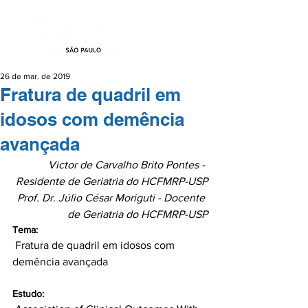
26 de mar. de 2019
Fratura de quadril em
idosos com demência
avançada
Victor de Carvalho Brito Pontes - 
Residente de Geriatria do HCFMRP-USP
Prof. Dr. Júlio César Moriguti - Docente 
de Geriatria do HCFMRP-USP
Tema:
 Fratura de quadril em idosos com 
Estudo: