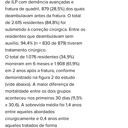
de ILP com demência avançadas e 
fratura de quadril, 879 (28,5%) dos quais 
deambulavam antes da fratura. O total 
de 2.615 residentes (84,8%) foi 
submetido à correção cirúrgica. Entre os 
residentes que deambulavam sem 
auxílio, 94,4% (n = 830 de 879) tiveram 
tratamento cirúrgico.

O total de 1.076 residentes (34,9%) 
morreram em 6 meses e 1.908 (61,9%) 
em 2 anos após a fratura, conforme 
demonstrado na figura 2 do estudo 
(vide abaixo). A maior diferença de 
mortalidade entre os dois grupos 
aconteceu nos primeiros 30 dias (11,5% 
x 30,6). A sobrevida média foi 1,4 anos 
entre aqueles abordados 
cirurgicamente e 0,4 anos entre 
aqueles tratados de forma 