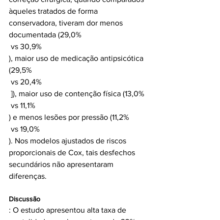
àqueles tratados de forma 
conservadora, tiveram dor menos 
documentada (29,0% 
 vs 30,9% 
), maior uso de medicação antipsicótica 
(29,5% 
 vs 20,4% 
 ]), maior uso de contenção física (13,0% 
 vs 11,1% 
) e menos lesões por pressão (11,2% 
 vs 19,0% 
). Nos modelos ajustados de riscos 
proporcionais de Cox, tais desfechos 
secundários não apresentaram 
Discussão
: O estudo apresentou alta taxa de 