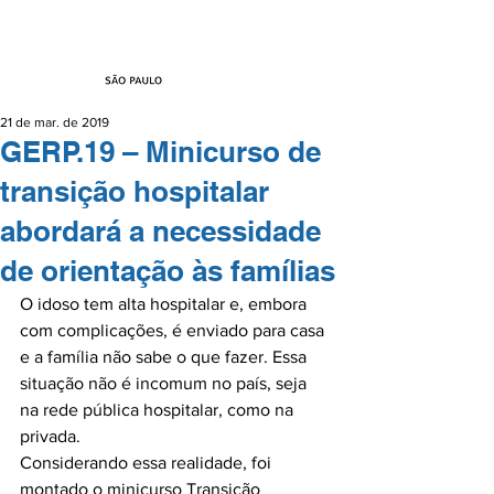
21 de mar. de 2019
GERP.19 – Minicurso de
transição hospitalar
abordará a necessidade
de orientação às famílias
O idoso tem alta hospitalar e, embora 
com complicações, é enviado para casa 
e a família não sabe o que fazer. Essa 
situação não é incomum no país, seja 
na rede pública hospitalar, como na 
privada.

Considerando essa realidade, foi 
montado o minicurso Transição 