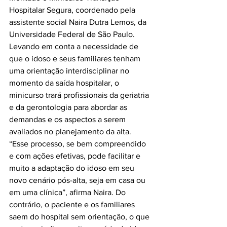
Hospitalar Segura, coordenado pela 
assistente social Naira Dutra Lemos, da 
Universidade Federal de São Paulo. 
Levando em conta a necessidade de 
que o idoso e seus familiares tenham 
uma orientação interdisciplinar no 
momento da saída hospitalar, o 
minicurso trará profissionais da geriatria 
e da gerontologia para abordar as 
demandas e os aspectos a serem 
avaliados no planejamento da alta.

“Esse processo, se bem compreendido 
e com ações efetivas, pode facilitar e 
muito a adaptação do idoso em seu 
novo cenário pós-alta, seja em casa ou 
em uma clínica”, afirma Naira. Do 
contrário, o paciente e os familiares 
saem do hospital sem orientação, o que 