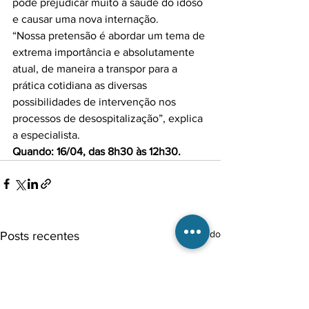
pode prejudicar muito a saúde do idoso 
e causar uma nova internação.

“Nossa pretensão é abordar um tema de 
extrema importância e absolutamente 
atual, de maneira a transpor para a 
prática cotidiana as diversas 
possibilidades de intervenção nos 
processos de desospitalização”, explica 
Quando: 16/04, das 8h30 às 12h30.
Ver tudo
Posts recentes