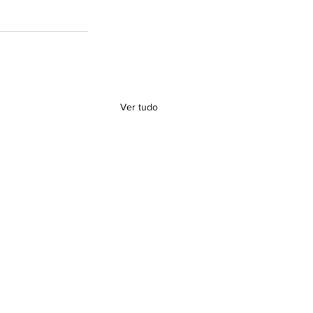
Ver tudo