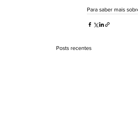
Para saber mais sobr
Posts recentes