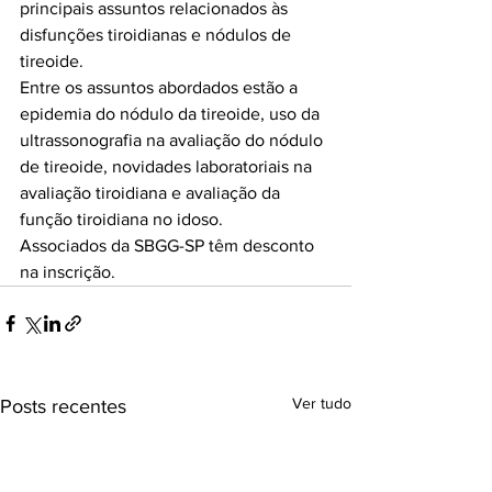
principais assuntos relacionados às 
disfunções tiroidianas e nódulos de 
tireoide.

Entre os assuntos abordados estão a 
epidemia do nódulo da tireoide, uso da 
ultrassonografia na avaliação do nódulo 
de tireoide, novidades laboratoriais na 
avaliação tiroidiana e avaliação da 
função tiroidiana no idoso.

Associados da SBGG-SP têm desconto 
na inscrição.
Ver tudo
Posts recentes