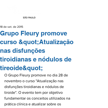
18 de set. de 2015
Grupo Fleury promove
curso &quot;Atualização
nas disfunções
tiroidianas e nódulos de
tireoide&quot;
O Grupo Fleury promove no dia 28 de 
novembro o curso "Atualização nas 
disfunções tiroidianas e nódulos de 
tiroide". O evento tem por objetivo 
fundamentar os conceitos utilizados na 
prática clínica e atualizar sobre os 