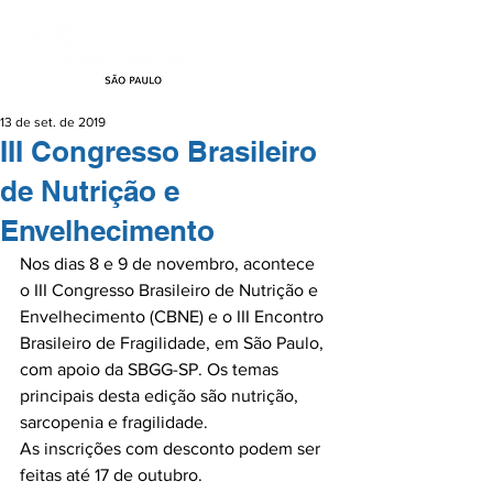
13 de set. de 2019
III Congresso Brasileiro
de Nutrição e
Envelhecimento
Nos dias 8 e 9 de novembro, acontece 
o III Congresso Brasileiro de Nutrição e 
Envelhecimento (CBNE) e o III Encontro 
Brasileiro de Fragilidade, em São Paulo, 
com apoio da SBGG-SP. Os temas 
principais desta edição são nutrição, 
sarcopenia e fragilidade.

As inscrições com desconto podem ser 
feitas até 17 de outubro.
