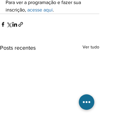
Para ver a programação e fazer sua 
inscrição, 
acesse aqui
.
Ver tudo
Posts recentes