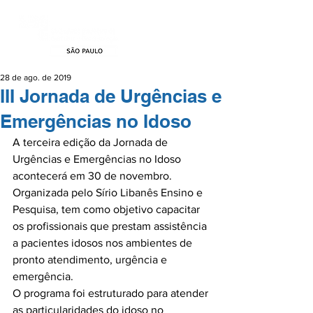
28 de ago. de 2019
III Jornada de Urgências e
Emergências no Idoso
A terceira edição da Jornada de 
Urgências e Emergências no Idoso 
acontecerá em 30 de novembro. 
Organizada pelo Sírio Libanês Ensino e 
Pesquisa, tem como objetivo capacitar 
os profissionais que prestam assistência 
a pacientes idosos nos ambientes de 
pronto atendimento, urgência e 
emergência.

O programa foi estruturado para atender 
as particularidades do idoso no 