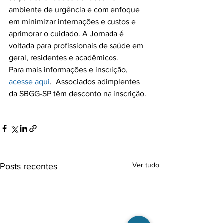
ambiente de urgência e com enfoque 
em minimizar internações e custos e 
aprimorar o cuidado. A Jornada é 
voltada para profissionais de saúde em 
geral, residentes e acadêmicos.

Para mais informações e inscrição, 
acesse aqui
.  Associados adimplentes 
da SBGG-SP têm desconto na inscrição.

Ver tudo
Posts recentes