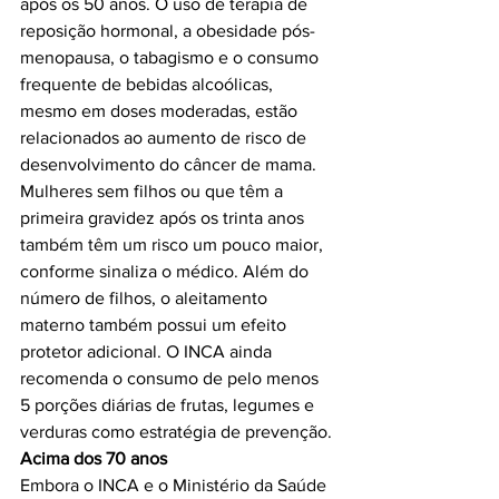
após os 50 anos. O uso de terapia de 
reposição hormonal, a obesidade pós-
menopausa, o tabagismo e o consumo 
frequente de bebidas alcoólicas, 
mesmo em doses moderadas, estão 
relacionados ao aumento de risco de 
desenvolvimento do câncer de mama.

Mulheres sem filhos ou que têm a 
primeira gravidez após os trinta anos 
também têm um risco um pouco maior, 
conforme sinaliza o médico. Além do 
número de filhos, o aleitamento 
materno também possui um efeito 
protetor adicional. O INCA ainda 
recomenda o consumo de pelo menos 
5 porções diárias de frutas, legumes e 
Acima dos 70 anos
Embora o INCA e o Ministério da Saúde 