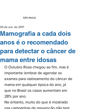
30 de out. de 2017
Mamografia a cada dois
anos é o recomendado
para detectar o câncer de
mama entre idosas
O Outubro Rosa chegou ao fim, mas é 
importante lembrar de agendar os 
exames para rastreamento do câncer de 
mama em qualquer época do ano, já 
que no Brasil os casos aumentam em 
28% por ano.

No entanto, muito do que é mostrado 
nas campanhas de prevenção não tem 