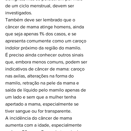
de um ciclo menstrual, devem ser 
investigados.

Também deve ser lembrado que o 
câncer de mama atinge homens, ainda 
que seja apenas 1% dos casos, e se 
apresenta comumente como um caroço 
indolor próximo da região do mamilo.

É preciso ainda conhecer outros sinais 
que, embora menos comuns, podem ser 
indicativos de câncer de mama: caroço 
nas axilas, alterações na forma do 
mamilo, retração na pele da mama e 
saída de líquido pelo mamilo apenas de 
um lado e sem que a mulher tenha 
apertado a mama, especialmente se 
tiver sangue ou for transparente.

A incidência do câncer de mama 
aumenta com a idade, especialmente 