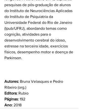
pesquisas de pós-graduação de alunos 
do Instituto de Neurociências Aplicadas 
do Instituto de Psiquiatria da 
Universidade Federal do Rio de Janeiro 
(Ipub/UFRJ), abordando temas como 
cognição, atividades para o 
desenvolvimento cerebral do idoso, 
estresse na terceira idade, exercícios 
físicos, desempenho motor e doença de 
Parkinson.

Autores:
 Bruna Velasques e Pedro 
Editora: 
Páginas:
Ano:
 2018