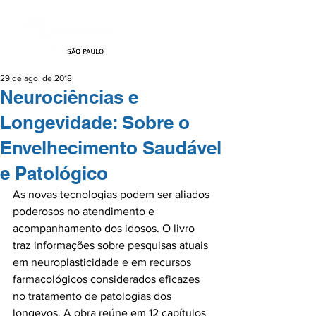
29 de ago. de 2018
Neurociências e
Longevidade: Sobre o
Envelhecimento Saudável
e Patológico
As novas tecnologias podem ser aliados 
poderosos no atendimento e 
acompanhamento dos idosos. O livro 
traz informações sobre pesquisas atuais 
em neuroplasticidade e em recursos 
farmacológicos considerados eficazes 
no tratamento de patologias dos 
longevos. A obra reúne em 12 capítulos 