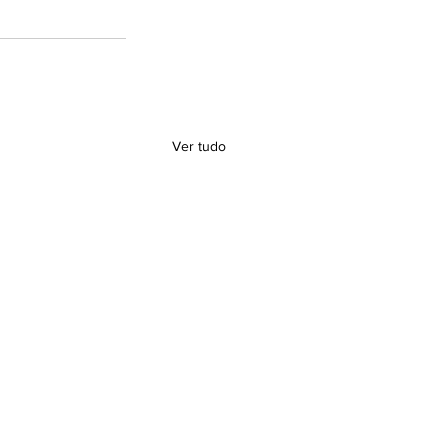
Ver tudo