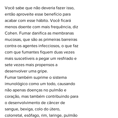
Você sabe que não deveria fazer isso, 
então aproveite esse benefício para 
acabar com esse hábito. Você ficará 
menos doente com mais frequência, diz 
Cohen. Fumar danifica as membranas 
mucosas, que são as primeiras barreiras 
contra os agentes infecciosos, o que faz 
com que fumantes fiquem duas vezes 
mais suscetíveis a pegar um resfriado e 
sete vezes mais propensos a 
desenvolver uma gripe.

Fumar também suprime o sistema 
imunológico como um todo, causando 
não apenas doenças no pulmão e 
coração, mas também contribuindo para 
o desenvolvimento de câncer de 
sangue, bexiga, colo do útero, 
colorretal, esôfago, rim, laringe, pulmão 