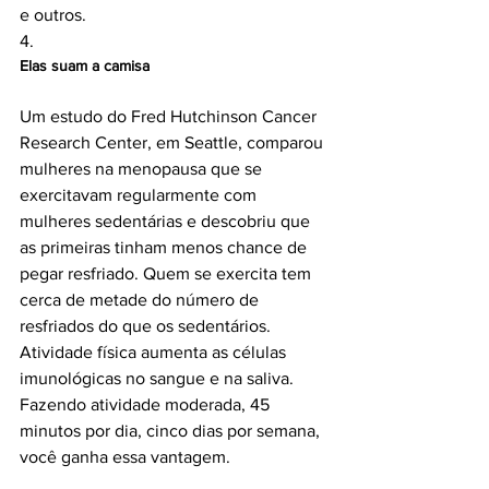
e outros.

4. 
Elas suam a camisa
Um estudo do Fred Hutchinson Cancer 
Research Center, em Seattle, comparou 
mulheres na menopausa que se 
exercitavam regularmente com 
mulheres sedentárias e descobriu que 
as primeiras tinham menos chance de 
pegar resfriado. Quem se exercita tem 
cerca de metade do número de 
resfriados do que os sedentários. 
Atividade física aumenta as células 
imunológicas no sangue e na saliva. 
Fazendo atividade moderada, 45 
minutos por dia, cinco dias por semana, 