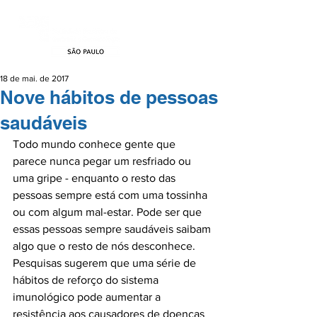
18 de mai. de 2017
Nove hábitos de pessoas
saudáveis
Todo mundo conhece gente que 
parece nunca pegar um resfriado ou 
uma gripe - enquanto o resto das 
pessoas sempre está com uma tossinha 
ou com algum mal-estar. Pode ser que 
essas pessoas sempre saudáveis saibam 
algo que o resto de nós desconhece.

Pesquisas sugerem que uma série de 
hábitos de reforço do sistema 
imunológico pode aumentar a 
resistência aos causadores de doenças 