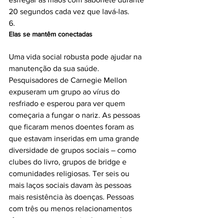
20 segundos cada vez que lavá-las.

6. 
Elas se mantêm conectadas
Uma vida social robusta pode ajudar na 
manutenção da sua saúde. 
Pesquisadores de Carnegie Mellon 
expuseram um grupo ao vírus do 
resfriado e esperou para ver quem 
começaria a fungar o nariz. As pessoas 
que ficaram menos doentes foram as 
que estavam inseridas em uma grande 
diversidade de grupos sociais – como 
clubes do livro, grupos de bridge e 
comunidades religiosas. Ter seis ou 
mais laços sociais davam às pessoas 
mais resistência às doenças. Pessoas 
com três ou menos relacionamentos 