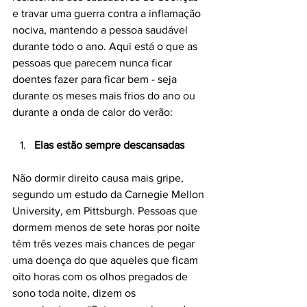
e travar uma guerra contra a inflamação 
nociva, mantendo a pessoa saudável 
durante todo o ano. Aqui está o que as 
pessoas que parecem nunca ficar 
doentes fazer para ficar bem - seja 
durante os meses mais frios do ano ou 
Elas estão sempre descansadas
Não dormir direito causa mais gripe, 
segundo um estudo da Carnegie Mellon 
University, em Pittsburgh. Pessoas que 
dormem menos de sete horas por noite 
têm três vezes mais chances de pegar 
uma doença do que aqueles que ficam 
oito horas com os olhos pregados de 
sono toda noite, dizem os 