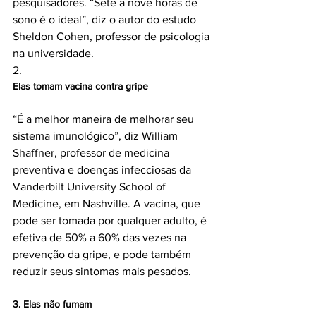
pesquisadores. “Sete a nove horas de 
sono é o ideal”, diz o autor do estudo 
Sheldon Cohen, professor de psicologia 
na universidade.

2. 
Elas tomam vacina contra gripe
“É a melhor maneira de melhorar seu 
sistema imunológico”, diz William 
Shaffner, professor de medicina 
preventiva e doenças infecciosas da 
Vanderbilt University School of 
Medicine, em Nashville. A vacina, que 
pode ser tomada por qualquer adulto, é 
efetiva de 50% a 60% das vezes na 
prevenção da gripe, e pode também 
3. Elas não fumam