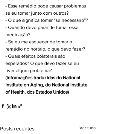
- Esse remédio pode causar problemas 
se eu tomar junto com outros?

- O que significa tomar “se necessário”?

- Quando devo parar de tomar essa 
medicação?

- Se eu me esquecer de tomar o 
remédio no horário, o que devo fazer?

- Quais efeitos colaterais são 
esperados? O que devo fazer se eu 
(Informações traduzidas do National 
Institute on Aging, do National Institute 
of Health, dos Estados Unidos)
Ver tudo
Posts recentes