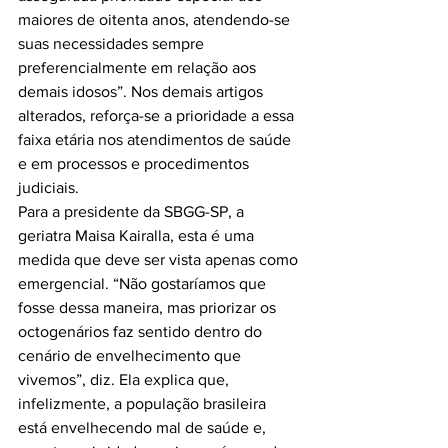
maiores de oitenta anos, atendendo-se 
suas necessidades sempre 
preferencialmente em relação aos 
demais idosos”. Nos demais artigos 
alterados, reforça-se a prioridade a essa 
faixa etária nos atendimentos de saúde 
e em processos e procedimentos 
judiciais.

Para a presidente da SBGG-SP, a 
geriatra Maisa Kairalla, esta é uma 
medida que deve ser vista apenas como 
emergencial. “Não gostaríamos que 
fosse dessa maneira, mas priorizar os 
octogenários faz sentido dentro do 
cenário de envelhecimento que 
vivemos”, diz. Ela explica que, 
infelizmente, a população brasileira 
está envelhecendo mal de saúde e, 