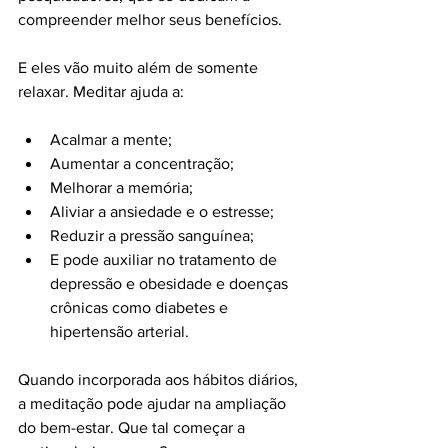
compreender melhor seus benefícios.

E eles vão muito além de somente 
Acalmar a mente;
Aumentar a concentração;
Melhorar a memória;
Aliviar a ansiedade e o estresse;
Reduzir a pressão sanguínea;
E pode auxiliar no tratamento de 
depressão e obesidade e doenças 
crônicas como diabetes e 
hipertensão arterial.
Quando incorporada aos hábitos diários, 
a meditação pode ajudar na ampliação 
do bem-estar. Que tal começar a 