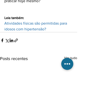
praticar hoje mesmo?

Leia também: 
Atividades físicas são permitidas para 
idosos com hipertensão?
Ver tudo
Posts recentes