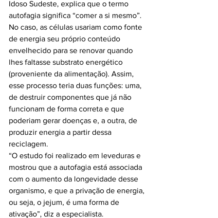
Idoso Sudeste, explica que o termo 
autofagia significa “comer a si mesmo”. 
No caso, as células usariam como fonte 
de energia seu próprio conteúdo 
envelhecido para se renovar quando 
lhes faltasse substrato energético 
(proveniente da alimentação). Assim, 
esse processo teria duas funções: uma, 
de destruir componentes que já não 
funcionam de forma correta e que 
poderiam gerar doenças e, a outra, de 
produzir energia a partir dessa 
reciclagem.

“O estudo foi realizado em leveduras e 
mostrou que a autofagia está associada 
com o aumento da longevidade desse 
organismo, e que a privação de energia, 
ou seja, o jejum, é uma forma de 
ativação”, diz a especialista.
