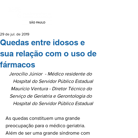
29 de jul. de 2019
Quedas entre idosos e
sua relação com o uso de
fármacos
Jerocílio Júnior  - 
Médico residente do 
Hospital do Servidor Público Estadual
Maurício Ventura - 
Diretor Técnico do 
Serviço de Geriatria e Gerontologia do 
Hospital do Servidor Público Estadual
As quedas constituem uma grande 
preocupação para o médico geriatria. 
Além de ser uma grande síndrome com 