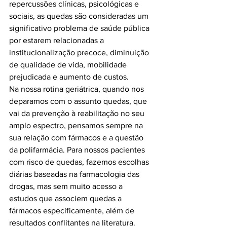
repercussões clínicas, psicológicas e 
sociais, as quedas são consideradas um 
significativo problema de saúde pública 
por estarem relacionadas a 
institucionalização precoce, diminuição 
de qualidade de vida, mobilidade 
prejudicada e aumento de custos.

Na nossa rotina geriátrica, quando nos 
deparamos com o assunto quedas, que 
vai da prevenção à reabilitação no seu 
amplo espectro, pensamos sempre na 
sua relação com fármacos e a questão 
da polifarmácia. Para nossos pacientes 
com risco de quedas, fazemos escolhas 
diárias baseadas na farmacologia das 
drogas, mas sem muito acesso a 
estudos que associem quedas a 
fármacos especificamente, além de 
resultados conflitantes na literatura.
