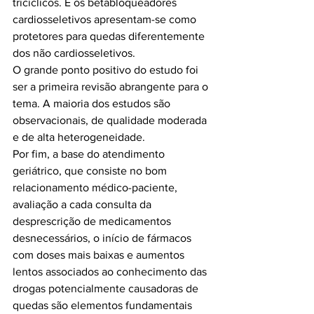
tricíclicos. E os betabloqueadores 
cardiosseletivos apresentam-se como 
protetores para quedas diferentemente 
dos não cardiosseletivos.

O grande ponto positivo do estudo foi 
ser a primeira revisão abrangente para o 
tema. A maioria dos estudos são 
observacionais, de qualidade moderada 
e de alta heterogeneidade.

Por fim, a base do atendimento 
geriátrico, que consiste no bom 
relacionamento médico-paciente, 
avaliação a cada consulta da 
desprescrição de medicamentos 
desnecessários, o início de fármacos 
com doses mais baixas e aumentos 
lentos associados ao conhecimento das 
drogas potencialmente causadoras de 
quedas são elementos fundamentais 