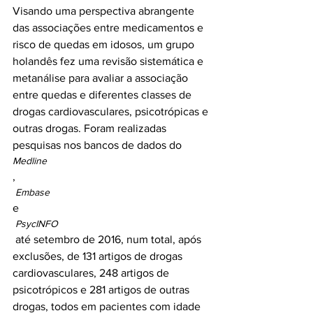
Visando uma perspectiva abrangente 
das associações entre medicamentos e 
risco de quedas em idosos, um grupo 
holandês fez uma revisão sistemática e 
metanálise para avaliar a associação 
entre quedas e diferentes classes de 
drogas cardiovasculares, psicotrópicas e 
outras drogas. Foram realizadas 
pesquisas nos bancos de dados do 
Medline
,
 Embase 
e
 PsycINFO
 até setembro de 2016, num total, após 
exclusões, de 131 artigos de drogas 
cardiovasculares, 248 artigos de 
psicotrópicos e 281 artigos de outras 
drogas, todos em pacientes com idade 