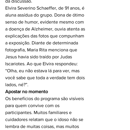
da discussão.

Elvira Severino Schaeffer, de 91 anos, é 
aluna assídua do grupo. Dona de ótimo 
senso de humor, evidente mesmo com 
a doença de Alzheimer, ouvia atenta as 
explicações das fotos que compunham 
a exposição. Diante de determinada 
fotografia, Maria Rita menciona que 
Jesus havia sido traído por Judas 
Iscariotes. Ao que Elvira respondeu: 
“Olha, eu não estava lá para ver, mas 
você sabe que toda a verdade tem dois 
Apostar no momento
Os benefícios do programa são visíveis 
para quem convive com os 
participantes. Muitos familiares e 
cuidadores relatam que o idoso não se 
lembra de muitas coisas, mas muitos 