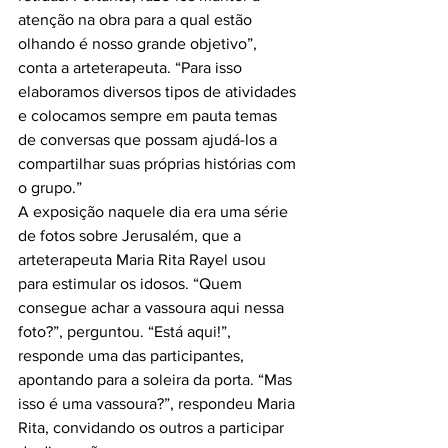
atenção na obra para a qual estão 
olhando é nosso grande objetivo”, 
conta a arteterapeuta. “Para isso 
elaboramos diversos tipos de atividades 
e colocamos sempre em pauta temas 
de conversas que possam ajudá-los a 
compartilhar suas próprias histórias com 
o grupo.”

A exposição naquele dia era uma série 
de fotos sobre Jerusalém, que a 
arteterapeuta Maria Rita Rayel usou 
para estimular os idosos. “Quem 
consegue achar a vassoura aqui nessa 
foto?”, perguntou. “Está aqui!”, 
responde uma das participantes, 
apontando para a soleira da porta. “Mas 
isso é uma vassoura?”, respondeu Maria 
Rita, convidando os outros a participar 