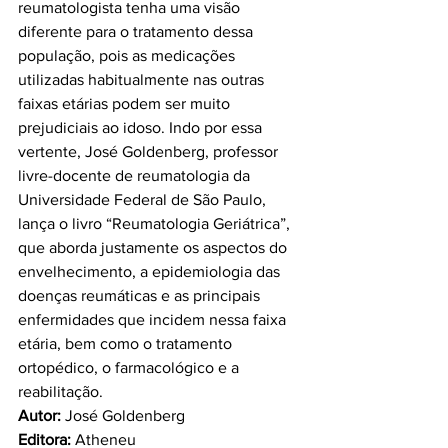
reumatologista tenha uma visão 
diferente para o tratamento dessa 
população, pois as medicações 
utilizadas habitualmente nas outras 
faixas etárias podem ser muito 
prejudiciais ao idoso. Indo por essa 
vertente, José Goldenberg, professor 
livre-docente de reumatologia da 
Universidade Federal de São Paulo, 
lança o livro “Reumatologia Geriátrica”, 
que aborda justamente os aspectos do 
envelhecimento, a epidemiologia das 
doenças reumáticas e as principais 
enfermidades que incidem nessa faixa 
etária, bem como o tratamento 
ortopédico, o farmacológico e a 
Autor:
Editora: