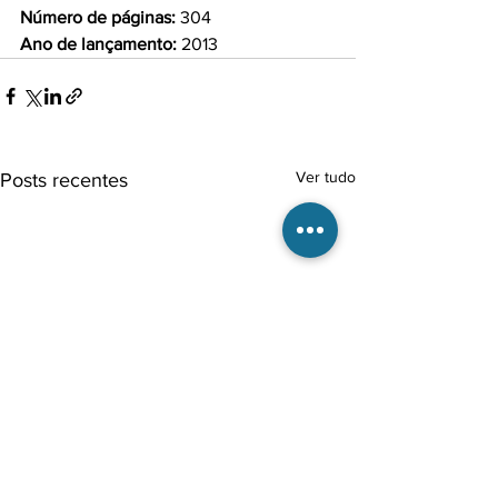
Número de páginas:
Ano de lançamento:
 2013
Ver tudo
Posts recentes