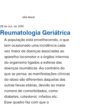
28 de out. de 2014
Reumatologia Geriátrica
A população está envelhecendo, o que 
tem ocasionado uma incidência cada 
vez maior de doenças associadas ao 
aparelho locomotor e a órgãos internos 
do organismo ligados a esferas das 
doenças reumáticas. Ao contrário do 
que se pensa, as manifestações clínicas 
do idoso são diferentes daquelas das 
outras faixas etárias, devido ao maior 
número de comorbidades, como 
diabetes, colesterol, infartos etc.

Esse quadro faz com que o 