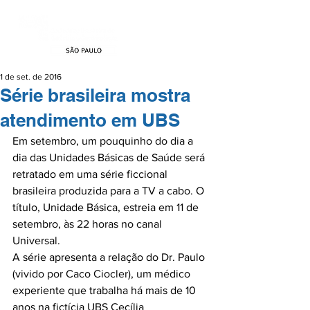
1 de set. de 2016
Série brasileira mostra
atendimento em UBS
Em setembro, um pouquinho do dia a 
dia das Unidades Básicas de Saúde será 
retratado em uma série ficcional 
brasileira produzida para a TV a cabo. O 
título, Unidade Básica, estreia em 11 de 
setembro, às 22 horas no canal 
Universal.

A série apresenta a relação do Dr. Paulo 
(vivido por Caco Ciocler), um médico 
experiente que trabalha há mais de 10 
anos na fictícia UBS Cecília 