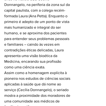
Donnangelo, na periferia da zona sul da 
capital paulista, com a colega recém-
formada Laura (Ana Petta). Enquanto o 
primeiro é adepto de um ponto de vista 
mais humanizado e integral do ser 
humano, e se aproxima dos pacientes 
para entender seus problemas pessoais 
e familiares – caindo às vezes em 
contradições éticas delicadas, Laura 
apresenta uma visão bioética da 
Medicina, encarando sua profissão 
como uma ciência exata.

Assim como a homenagem explícita à 
pioneira nos estudos de ciências sociais 
aplicadas à saúde que dá nome ao 
serviço (Cecília Donnangelo), o seriado 
mostra a proximidade dos moradores de 
uma comunidade aos médicos de 