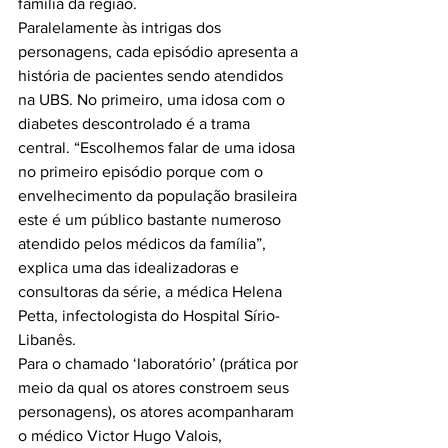
família da região.

Paralelamente às intrigas dos 
personagens, cada episódio apresenta a 
história de pacientes sendo atendidos 
na UBS. No primeiro, uma idosa com o 
diabetes descontrolado é a trama 
central. “Escolhemos falar de uma idosa 
no primeiro episódio porque com o 
envelhecimento da população brasileira 
este é um público bastante numeroso 
atendido pelos médicos da família”, 
explica uma das idealizadoras e 
consultoras da série, a médica Helena 
Petta, infectologista do Hospital Sírio-
Libanês.

Para o chamado ‘laboratório’ (prática por 
meio da qual os atores constroem seus 
personagens), os atores acompanharam 
o médico Victor Hugo Valois, 