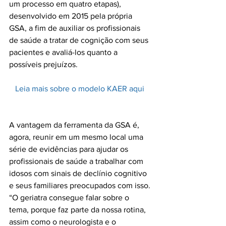
um processo em quatro etapas), 
desenvolvido em 2015 pela própria 
GSA, a fim de auxiliar os profissionais 
de saúde a tratar de cognição com seus 
pacientes e avaliá-los quanto a 
Leia mais sobre o modelo KAER aqui 
A vantagem da ferramenta da GSA é, 
agora, reunir em um mesmo local uma 
série de evidências para ajudar os 
profissionais de saúde a trabalhar com 
idosos com sinais de declínio cognitivo 
e seus familiares preocupados com isso. 
“O geriatra consegue falar sobre o 
tema, porque faz parte da nossa rotina, 
assim como o neurologista e o 