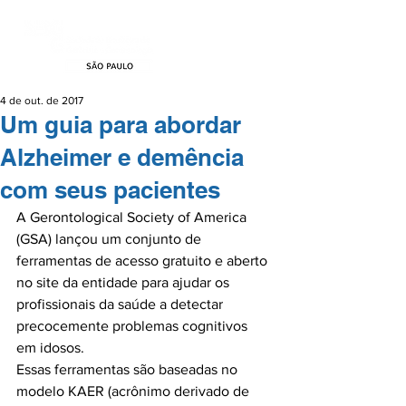
4 de out. de 2017
Um guia para abordar
Alzheimer e demência
com seus pacientes
A Gerontological Society of America 
(GSA) lançou um conjunto de 
ferramentas de acesso gratuito e aberto 
no site da entidade para ajudar os 
profissionais da saúde a detectar 
precocemente problemas cognitivos 
em idosos.

Essas ferramentas são baseadas no 
modelo KAER (acrônimo derivado de 