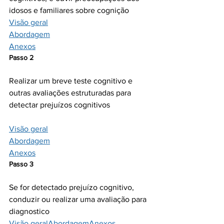
Visão geral
Abordagem
Anexos
Passo 2 
Realizar um breve teste cognitivo e 
outras avaliações estruturadas para 
Visão geral
Abordagem
Anexos
Passo 3
Se for detectado prejuízo cognitivo, 
conduzir ou realizar uma avaliação para 
Visão geral
Abordagem
Anexos