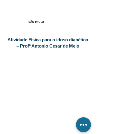
Atividade Física para o idoso diabético
– Profº Antonio Cesar de Melo