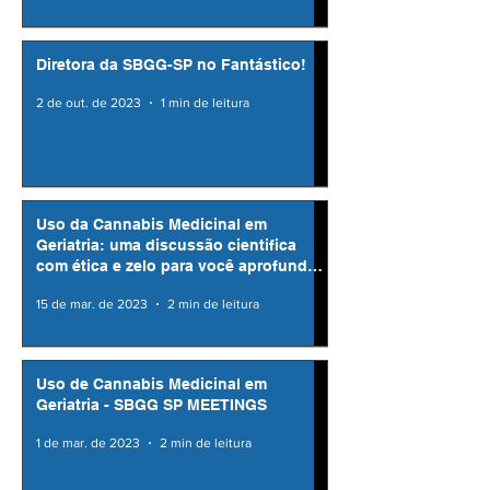
Diretora da SBGG-SP no Fantástico!
2 de out. de 2023
1 min de leitura
Uso da Cannabis Medicinal em
Geriatria: uma discussão cientifica
com ética e zelo para você aprofundar
seus conhecimentos
15 de mar. de 2023
2 min de leitura
Uso de Cannabis Medicinal em
Geriatria - SBGG SP MEETINGS
1 de mar. de 2023
2 min de leitura