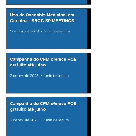
Uso de Cannabis Medicinal em
Geriatria - SBGG SP MEETINGS
1 de mar. de 2023
2 min de leitura
Campanha do CFM oferece RQE
gratuito até julho
2 de fev. de 2023
1 min de leitura
Campanha do CFM oferece RQE
gratuito até julho
2 de fev. de 2023
1 min de leitura