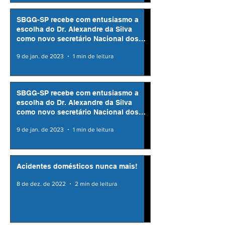
SBGG-SP recebe com entusiasmo a
escolha do Dr. Alexandre da Silva
como novo secretário Nacional dos
Direitos da Pessoa Idosa
9 de jan. de 2023
1 min de leitura
SBGG-SP recebe com entusiasmo a
escolha do Dr. Alexandre da Silva
como novo secretário Nacional dos
Direitos da Pessoa Idosa
9 de jan. de 2023
1 min de leitura
Acidentes domésticos nunca mais!
8 de dez. de 2022
2 min de leitura