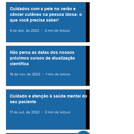
Cuidados com a pele no verão e
câncer cutâneo na pessoa idosa: o
que você precisa saber!
6 de dez. de 2022
2 min de leitura
Não perca as datas dos nossos
próximos cursos de atualização
científica
16 de nov. de 2022
1 min de leitura
Cuidado e atenção à saúde mental do
seu paciente
17 de out. de 2022
2 min de leitura