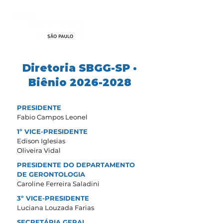
Diretoria SBGG-SP ·
Biênio
2026-2028
PRESIDENTE
Fabio Campos Leonel
1º VICE-PRESIDENTE
Edison Iglesias
Oliveira Vidal
PRESIDENTE DO DEPARTAMENTO
DE GERONTOLOGIA
Caroline Ferreira Saladini
3º VICE-PRESIDENTE
Luciana Louzada Farias
SECRETÁRIA GERAL