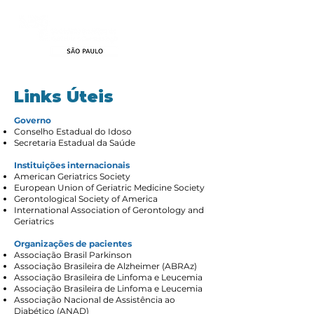
Links Úteis
Governo
Conselho Estadual do Idoso
Secretaria Estadual da Saúde
Instituições internacionais
American Geriatrics Society
European Union of Geriatric Medicine Society
Gerontological Society of America
International Association of Gerontology and
Geriatrics
Organizações de pacientes
Associação Brasil Parkinson
Associação Brasileira de Alzheimer (ABRAz)
Associação Brasileira de Linfoma e Leucemia
Associação Brasileira de Linfoma e Leucemia
Associação Nacional de Assistência ao
Diabético (ANAD)