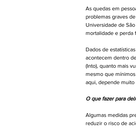
As quedas em pessoas
problemas graves de
Universidade de São 
mortalidade e perda 
Dados de estatístic
acontecem dentro de 
(Into), quanto mais vu
mesmo que mínimos (c
aqui, depende muito 
O que fazer para dei
Algumas medidas pre
reduzir o risco de aci