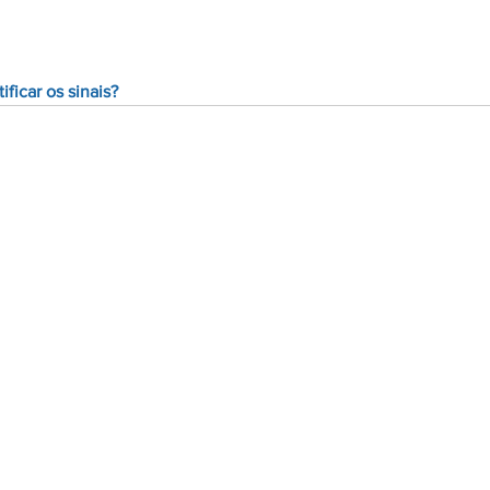
ficar os sinais? 