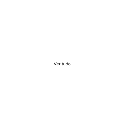
Ver tudo