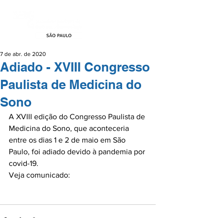
7 de abr. de 2020
Adiado - XVIII Congresso
Paulista de Medicina do
Sono
A XVIII edição do Congresso Paulista de 
Medicina do Sono, que aconteceria 
entre os dias 1 e 2 de maio em São 
Paulo, foi adiado devido à pandemia por 
covid-19.

Veja comunicado:
