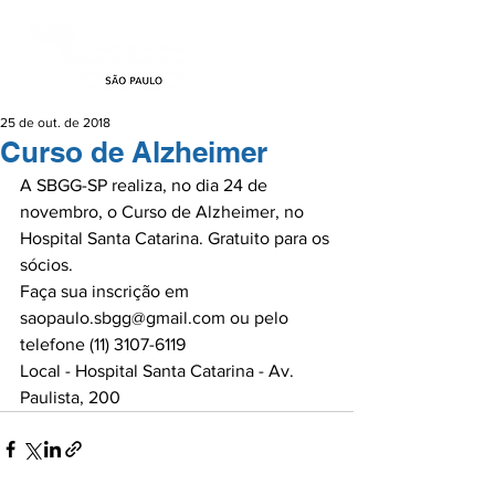
25 de out. de 2018
Curso de Alzheimer
A SBGG-SP realiza, no dia 24 de 
novembro, o Curso de Alzheimer, no 
Hospital Santa Catarina. Gratuito para os 
sócios.

Faça sua inscrição em 
saopaulo.sbgg@gmail.com ou pelo 
telefone (11) 3107-6119

Local - Hospital Santa Catarina - Av. 
Paulista, 200