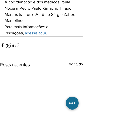
A coordenação é dos médicos Paula 
Nocera, Pedro Paulo Kimachi, Thiago 
Martins Santos e Antônio Sérgio Zafred 
Marcelino.

Para mais informações e 
inscrições, 
acesse aqui
.
Ver tudo
Posts recentes