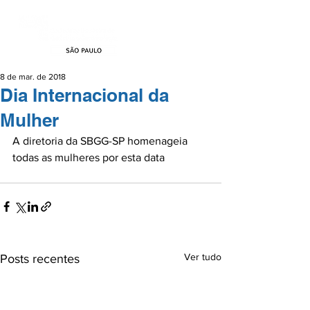
8 de mar. de 2018
Dia Internacional da
Mulher
A diretoria da SBGG-SP homenageia 
todas as mulheres por esta data

Ver tudo
Posts recentes