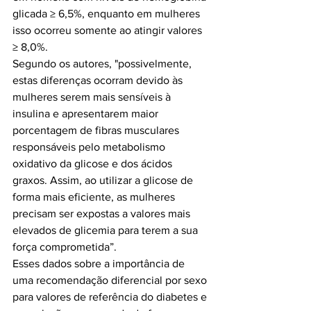
glicada ≥ 6,5%, enquanto em mulheres 
isso ocorreu somente ao atingir valores 
≥ 8,0%.

Segundo os autores, "possivelmente, 
estas diferenças ocorram devido às 
mulheres serem mais sensíveis à 
insulina e apresentarem maior 
porcentagem de fibras musculares 
responsáveis pelo metabolismo 
oxidativo da glicose e dos ácidos 
graxos. Assim, ao utilizar a glicose de 
forma mais eficiente, as mulheres 
precisam ser expostas a valores mais 
elevados de glicemia para terem a sua 
força comprometida”.

Esses dados sobre a importância de 
uma recomendação diferencial por sexo 
para valores de referência do diabetes e 