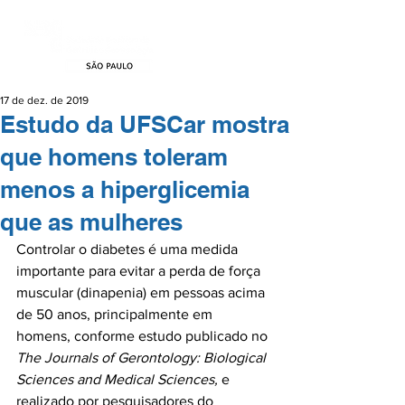
17 de dez. de 2019
Estudo da UFSCar mostra
que homens toleram
menos a hiperglicemia
que as mulheres
Controlar o diabetes é uma medida 
importante para evitar a perda de força 
muscular (dinapenia) em pessoas acima 
de 50 anos, principalmente em 
homens, conforme estudo publicado no 
The Journals of Gerontology: Biological 
Sciences and Medical Sciences, 
e 
realizado por pesquisadores do 