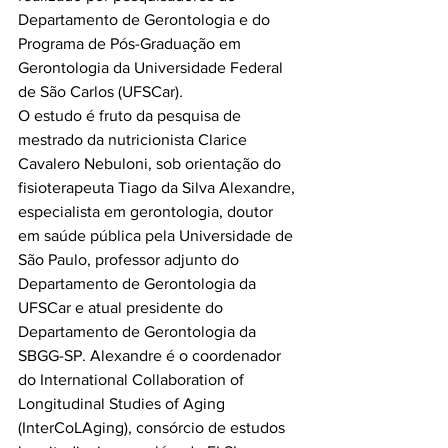
Departamento de Gerontologia e do 
Programa de Pós-Graduação em 
Gerontologia da Universidade Federal 
de São Carlos (UFSCar)
.
O estudo é fruto da pesquisa de 
mestrado da nutricionista Clarice 
Cavalero Nebuloni, sob orientação do 
fisioterapeuta Tiago da Silva Alexandre, 
especialista em gerontologia, doutor 
em saúde pública pela Universidade de 
São Paulo, professor adjunto do 
Departamento de Gerontologia da 
UFSCar e atual presidente do 
Departamento de Gerontologia da 
SBGG-SP. Alexandre é o coordenador 
do International Collaboration of 
Longitudinal Studies of Aging 
(InterCoLAging), consórcio de estudos 