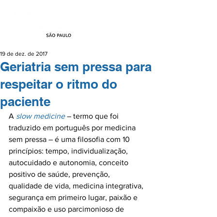
19 de dez. de 2017
Geriatria sem pressa para
respeitar o ritmo do
paciente
A 
slow medicine
 – termo que foi 
traduzido em português por medicina 
sem pressa – é uma filosofia com 10 
princípios: tempo, individualização, 
autocuidado e autonomia, conceito 
positivo de saúde, prevenção, 
qualidade de vida, medicina integrativa, 
segurança em primeiro lugar, paixão e 
compaixão e uso parcimonioso de 