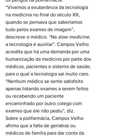
“Vivemos a exuberância da tecnologia 
na medicina no final do século XX, 
quando se pensava que saberíamos 
tudo pelos exames de imagem”, 
descreve o médico. “Na 
slow medicine
, 
a tecnologia é auxiliar”. Campos Velho 
acredita que há uma demanda por uma 
humanização da medicina por parte dos 
médicos, pacientes e sistema de saúde, 
para o qual a tecnologia sai muito caro. 
“Nenhum médico se sente satisfeito 
apenas listando exames a serem feitos 
ou recebendo um paciente 
encaminhado por outro colega com 
exames que ele não pediu”, diz.

Sobre a polifarmácia, Campos Velho 
afirma que a falta de geriatras ou 
médicos de família para dar conta da 