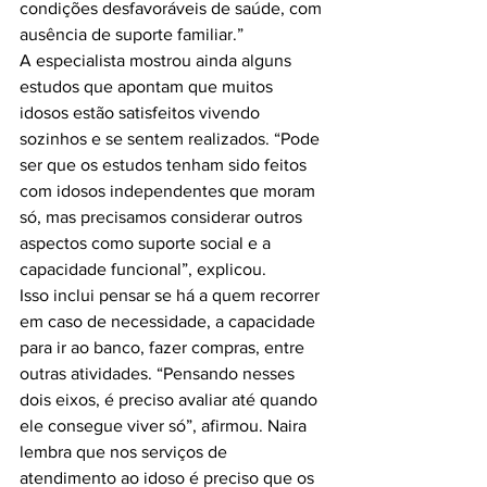
condições desfavoráveis de saúde, com 
ausência de suporte familiar.”

A especialista mostrou ainda alguns 
estudos que apontam que muitos 
idosos estão satisfeitos vivendo 
sozinhos e se sentem realizados. “Pode 
ser que os estudos tenham sido feitos 
com idosos independentes que moram 
só, mas precisamos considerar outros 
aspectos como suporte social e a 
capacidade funcional”, explicou.

Isso inclui pensar se há a quem recorrer 
em caso de necessidade, a capacidade 
para ir ao banco, fazer compras, entre 
outras atividades. “Pensando nesses 
dois eixos, é preciso avaliar até quando 
ele consegue viver só”, afirmou. Naira 
lembra que nos serviços de 
atendimento ao idoso é preciso que os 