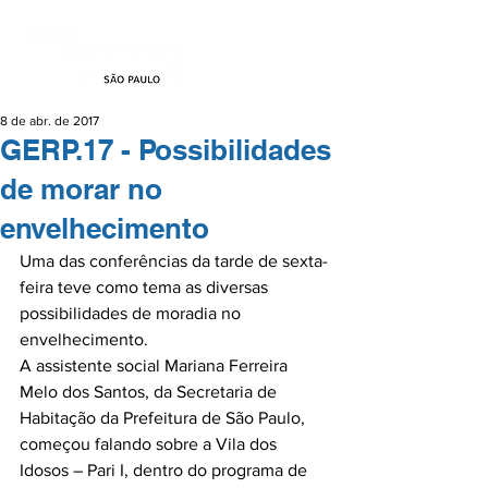
8 de abr. de 2017
GERP.17 - Possibilidades
de morar no
envelhecimento
Uma das conferências da tarde de sexta-
feira teve como tema as diversas 
possibilidades de moradia no 
envelhecimento.

A assistente social Mariana Ferreira 
Melo dos Santos, da Secretaria de 
Habitação da Prefeitura de São Paulo, 
começou falando sobre a Vila dos 
Idosos – Pari I, dentro do programa de 