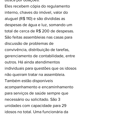
Eles recebem cópia do regulamento 
interno, chaves do imóvel, valor do 
aluguel (R$ 110) e são divididas as 
despesas de água e luz, somando um 
total de cerca de R$ 200 de despesas. 
São feitas assembleias nas casas para 
discussão de problemas de 
convivência, distribuição de tarefas, 
gerenciamento de contabilidade, entre 
outros. Há ainda atendimentos 
individuais para questões que os idosos 
não queiram tratar na assembleia.

Também estão disponíveis 
acompanhamento e encaminhamento 
para serviços de saúde sempre que 
necessário ou solicitado. São 3 
unidades com capacidade para 29 
idosos no total. Uma funcionária da 