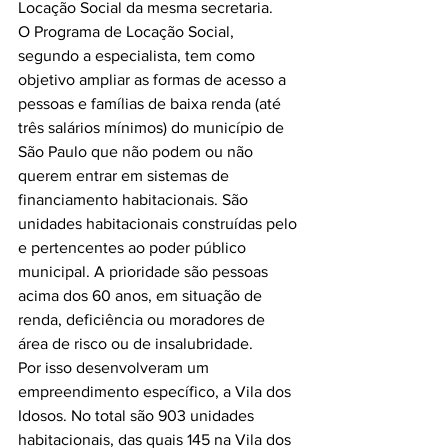
Locação Social da mesma secretaria.

O Programa de Locação Social, 
segundo a especialista, tem como 
objetivo ampliar as formas de acesso a 
pessoas e famílias de baixa renda (até 
três salários mínimos) do município de 
São Paulo que não podem ou não 
querem entrar em sistemas de 
financiamento habitacionais. São 
unidades habitacionais construídas pelo 
e pertencentes ao poder público 
municipal. A prioridade são pessoas 
acima dos 60 anos, em situação de 
renda, deficiência ou moradores de 
área de risco ou de insalubridade.

Por isso desenvolveram um 
empreendimento específico, a Vila dos 
Idosos. No total são 903 unidades 
habitacionais, das quais 145 na Vila dos 