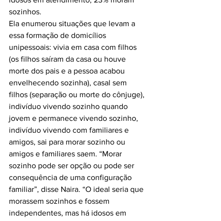
sozinhos.

Ela enumerou situações que levam a 
essa formação de domicílios 
unipessoais: vivia em casa com filhos 
(os filhos saíram da casa ou houve 
morte dos pais e a pessoa acabou 
envelhecendo sozinha), casal sem 
filhos (separação ou morte do cônjuge), 
indivíduo vivendo sozinho quando 
jovem e permanece vivendo sozinho, 
indivíduo vivendo com familiares e 
amigos, sai para morar sozinho ou 
amigos e familiares saem. “Morar 
sozinho pode ser opção ou pode ser 
consequência de uma configuração 
familiar”, disse Naira. “O ideal seria que 
morassem sozinhos e fossem 
independentes, mas há idosos em 