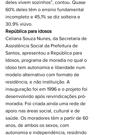
deles vivem sozinhos”, contou. Quase 
60% deles têm o ensino fundamental 
incompleto e 45,1% se diz solteira e 
República para idosos
Celiana Souza Nunes, da Secretaria de 
Assistência Social da Prefeitura de 
Santos, apresentou a República para 
Idosos, programa de moradia no qual o 
idoso tem autonomia e liberdade num 
modelo alternativo com formato de 
residência, e não instituição. A 
inauguração foi em 1996 e o projeto foi 
desenvolvido após reivindicações pró-
moradia. Foi criada ainda uma rede de 
apoio nas áreas social, cultural e de 
saúde. Os moradores têm a partir de 60 
anos, de ambos os sexos, com 
autonomia e independência, residindo 