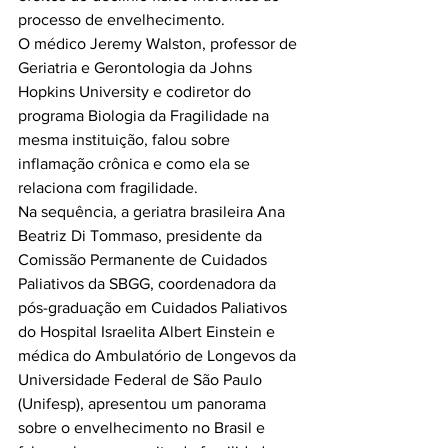
processo de envelhecimento.

O médico Jeremy Walston, professor de 
Geriatria e Gerontologia da Johns 
Hopkins University e codiretor do 
programa Biologia da Fragilidade na 
mesma instituição, falou sobre 
inflamação crônica e como ela se 
relaciona com fragilidade.

Na sequência, a geriatra brasileira Ana 
Beatriz Di Tommaso, presidente da 
Comissão Permanente de Cuidados 
Paliativos da SBGG, coordenadora da 
pós-graduação em Cuidados Paliativos 
do Hospital Israelita Albert Einstein e 
médica do Ambulatório de Longevos da 
Universidade Federal de São Paulo 
(Unifesp), apresentou um panorama 
sobre o envelhecimento no Brasil e 