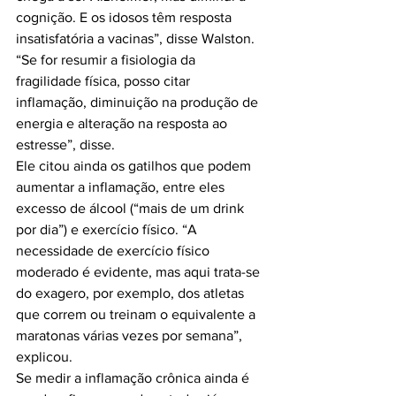
cognição. E os idosos têm resposta 
insatisfatória a vacinas”, disse Walston. 
“Se for resumir a fisiologia da 
fragilidade física, posso citar 
inflamação, diminuição na produção de 
energia e alteração na resposta ao 
estresse”, disse.

Ele citou ainda os gatilhos que podem 
aumentar a inflamação, entre eles 
excesso de álcool (“mais de um drink 
por dia”) e exercício físico. “A 
necessidade de exercício físico 
moderado é evidente, mas aqui trata-se 
do exagero, por exemplo, dos atletas 
que correm ou treinam o equivalente a 
maratonas várias vezes por semana”, 
explicou.

Se medir a inflamação crônica ainda é 