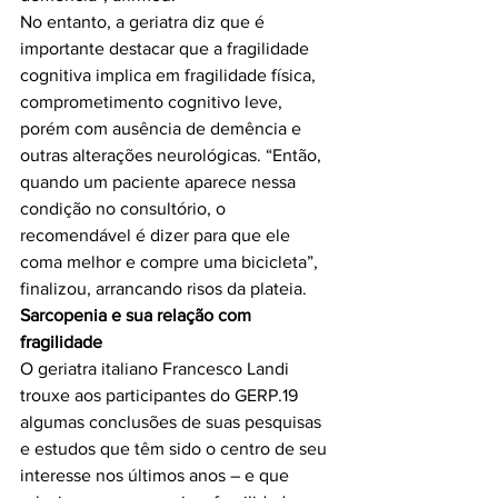
No entanto, a geriatra diz que é 
importante destacar que a fragilidade 
cognitiva implica em fragilidade física, 
comprometimento cognitivo leve, 
porém com ausência de demência e 
outras alterações neurológicas. “Então, 
quando um paciente aparece nessa 
condição no consultório, o 
recomendável é dizer para que ele 
coma melhor e compre uma bicicleta”, 
Sarcopenia e sua relação com 
fragilidade
O geriatra italiano Francesco Landi 
trouxe aos participantes do GERP.19 
algumas conclusões de suas pesquisas 
e estudos que têm sido o centro de seu 
interesse nos últimos anos – e que 