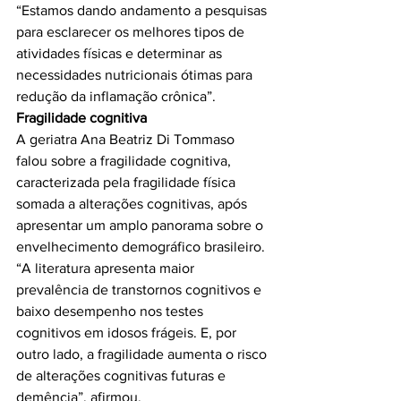
“Estamos dando andamento a pesquisas 
para esclarecer os melhores tipos de 
atividades físicas e determinar as 
necessidades nutricionais ótimas para 
Fragilidade cognitiva
A geriatra Ana Beatriz Di Tommaso 
falou sobre a fragilidade cognitiva, 
caracterizada pela fragilidade física 
somada a alterações cognitivas, após 
apresentar um amplo panorama sobre o 
envelhecimento demográfico brasileiro. 
“A literatura apresenta maior 
prevalência de transtornos cognitivos e 
baixo desempenho nos testes 
cognitivos em idosos frágeis. E, por 
outro lado, a fragilidade aumenta o risco 
de alterações cognitivas futuras e 
demência”, afirmou.
