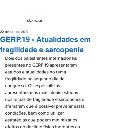
22 de abr. de 2019
GERP.19 - Atualidades em
fragilidade e sarcopenia
Dois dos palestrantes internacionais 
presentes no GERP.19 apresentaram 
estudos e atualidades no tema 
fragilidade no segundo dia de 
congresso. Os especialistas 
apresentaram os mais atuais estudos 
nos temas de fragilidade e sarcopenia e 
afirmaram que é possível prevenir essas 
condições, bem como utilizar 
estratégias que podem minimizar os 
efeitos do declínio físico inerentes ao 