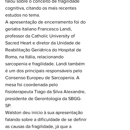
falou sobre o conceito de fragilidade 
cognitiva, citando os mais recentes 
estudos no tema.

A apresentação de encerramento foi do 
geriatra italiano Francesco Landi, 
professor da Catholic University of 
Sacred Heart e diretor da Unidade de 
Reabilitação Geriátrica do Hospital de 
Roma, na Itália, relacionando 
sarcopenia e fragilidade. Landi também 
é um dos principais responsáveis pelo 
Consenso Europeu de Sarcopenia. A 
mesa foi coordenada pelo 
fisioterapeuta Tiago da Silva Alexandre, 
presidente de Gerontologia da SBGG-
SP.

Walston deu início à sua apresentação 
falando sobre a dificuldade de se definir 
as causas da fragilidade, já que a 