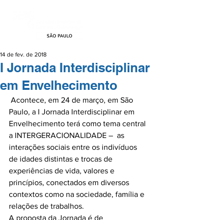
14 de fev. de 2018
I Jornada Interdisciplinar
em Envelhecimento
 Acontece, em 24 de março, em São 
Paulo, a I Jornada Interdisciplinar em 
Envelhecimento terá como tema central 
a INTERGERACIONALIDADE –  as 
interações sociais entre os indivíduos 
de idades distintas e trocas de 
experiências de vida, valores e 
princípios, conectados em diversos 
contextos como na sociedade, família e 
relações de trabalhos.

A proposta da Jornada é de 