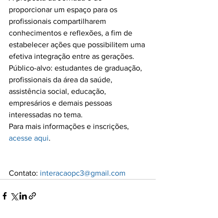
proporcionar um espaço para os 
profissionais compartilharem 
conhecimentos e reflexões, a fim de 
estabelecer ações que possibilitem uma 
efetiva integração entre as gerações.

Público-alvo: estudantes de graduação, 
profissionais da área da saúde, 
assistência social, educação, 
empresários e demais pessoas 
interessadas no tema.

Para mais informações e inscrições, 
acesse aqui
Contato: 
interacaopc3@gmail.com