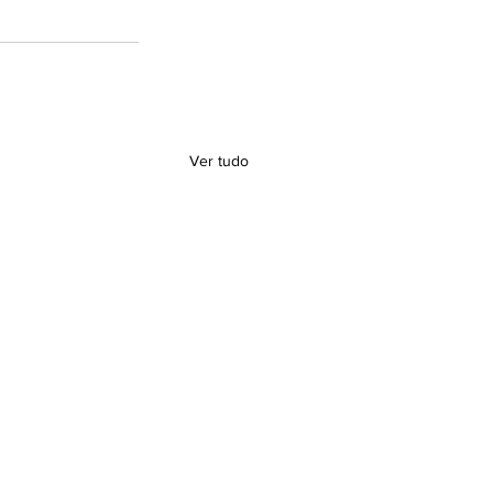
Ver tudo