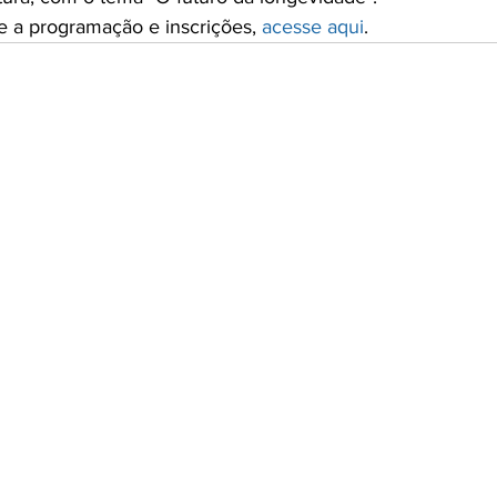
e a programação e inscrições, 
acesse aqui
.