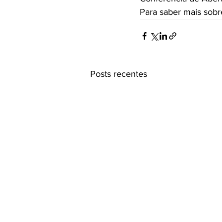
Para saber mais sobr
Posts recentes