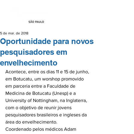
5 de mar. de 2018
Oportunidade para novos
pesquisadores em
envelhecimento
Acontece, entre os dias 11 e 15 de junho, 
em Botucatu, um worshop promovido 
em parceria entre a Faculdade de 
Medicina de Botucatu (Unesp) e a 
University of Nottingham, na Inglaterra, 
com o objetivo de reunir jovens 
pesquisadores brasileiros e ingleses da 
área do envelhecimento.

Coordenado pelos médicos Adam 