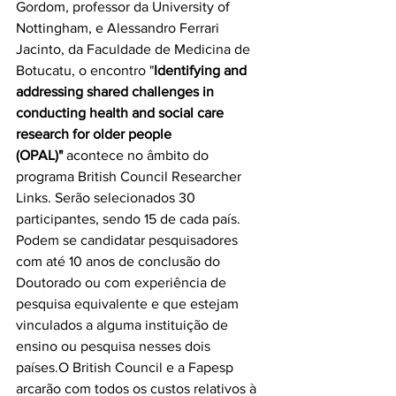
Gordom, professor da University of 
Nottingham, e Alessandro Ferrari 
Jacinto, da Faculdade de Medicina de 
Botucatu, o encontro "
Identifying and 
addressing shared challenges in 
conducting health and social care 
research for older people 
(OPAL)" 
acontece no âmbito do 
programa British Council Researcher 
Links. Serão selecionados 30 
participantes, sendo 15 de cada país. 
Podem se candidatar pesquisadores 
com até 10 anos de conclusão do 
Doutorado ou com experiência de 
pesquisa equivalente e que estejam 
vinculados a alguma instituição de 
ensino ou pesquisa nesses dois 
países.
O British Council e a Fapesp 
arcarão com todos os custos relativos à 