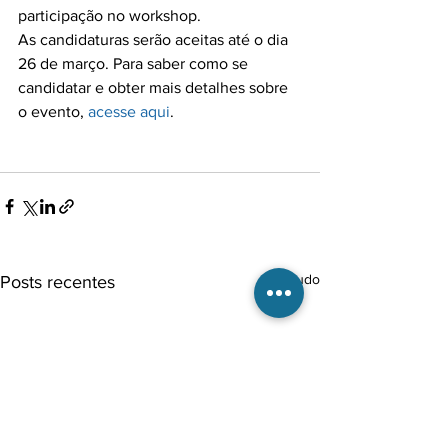
participação no workshop.
As candidaturas serão aceitas até o dia 
26 de março. Para saber como se 
candidatar e obter mais detalhes sobre 
o evento, 
acesse aqui
.

Ver tudo
Posts recentes