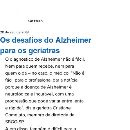
20 de set. de 2018
Os desafios do Alzheimer
para os geriatras
O diagnóstico de Alzheimer não é fácil. 
Nem para quem recebe, nem para 
quem o dá – no caso, o médico. “Não é 
fácil para o profissional dar a notícia, 
porque a doença de Alzheimer é 
neurológica e incurável, com uma 
progressão que pode variar entre lenta 
e rápida”, diz a geriatra Cristiane 
Comelato, membro da diretoria da 
SBGG-SP.

Além disso, também é difícil para o 