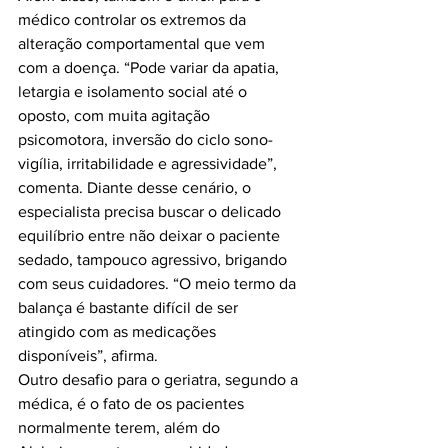
médico controlar os extremos da 
alteração comportamental que vem 
com a doença. “Pode variar da apatia, 
letargia e isolamento social até o 
oposto, com muita agitação 
psicomotora, inversão do ciclo sono-
vigília, irritabilidade e agressividade”, 
comenta. Diante desse cenário, o 
especialista precisa buscar o delicado 
equilíbrio entre não deixar o paciente 
sedado, tampouco agressivo, brigando 
com seus cuidadores. “O meio termo da 
balança é bastante difícil de ser 
atingido com as medicações 
disponíveis”, afirma.

Outro desafio para o geriatra, segundo a 
médica, é o fato de os pacientes 
normalmente terem, além do 