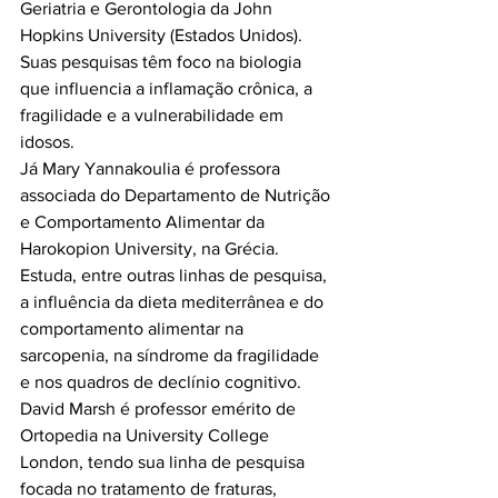
Geriatria e Gerontologia da John 
Hopkins University (Estados Unidos). 
Suas pesquisas têm foco na biologia 
que influencia a inflamação crônica, a 
fragilidade e a vulnerabilidade em 
idosos.

Já Mary Yannakoulia é professora 
associada do Departamento de Nutrição 
e Comportamento Alimentar da 
Harokopion University, na Grécia. 
Estuda, entre outras linhas de pesquisa, 
a influência da dieta mediterrânea e do 
comportamento alimentar na 
sarcopenia, na síndrome da fragilidade 
e nos quadros de declínio cognitivo.

David Marsh é professor emérito de 
Ortopedia na University College 
London, tendo sua linha de pesquisa 
focada no tratamento de fraturas, 