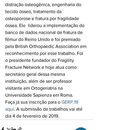
distração osteogênica, engenharia do 
tecido ósseo, tratamento da 
osteoporose e fratura por fragilidade 
óssea. Ele  liderou a implementação do 
banco de dados nacional de fratura de 
fêmur do Reino Unido e foi premiado 
pela British Orthopaedic Association em 
reconhecimento por esse trabalho. Foi 
o presidente fundador do Fragility 
Fracture Network e hoje atua como 
secretário geral dessa mesma 
instituição, além de ser professor 
visitante em Ortogeriatria na 
Universidade Sapienza em Roma.

Faça já sua inscrição para o 
GERP.19 
aqui
. A submissão de trabalhos vai até 
dia 4 de fevereiro de 2019.