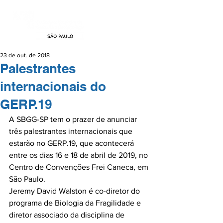
23 de out. de 2018
Palestrantes
internacionais do
GERP.19
A SBGG-SP tem o prazer de anunciar 
três palestrantes internacionais que 
estarão no GERP.19, que acontecerá 
entre os dias 16 e 18 de abril de 2019, no 
Centro de Convenções Frei Caneca, em 
São Paulo.

Jeremy David Walston é co-diretor do 
programa de Biologia da Fragilidade e 
diretor associado da disciplina de 