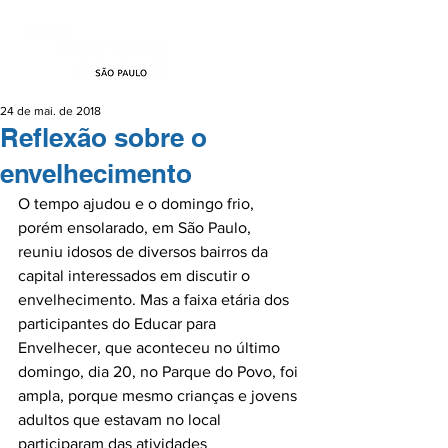
24 de mai. de 2018
Reflexão sobre o
envelhecimento
O tempo ajudou e o domingo frio, 
porém ensolarado, em São Paulo, 
reuniu idosos de diversos bairros da 
capital interessados em discutir o 
envelhecimento. Mas a faixa etária dos 
participantes do Educar para 
Envelhecer, que aconteceu no último 
domingo, dia 20, no Parque do Povo, foi 
ampla, porque mesmo crianças e jovens 
adultos que estavam no local 
participaram das atividades 