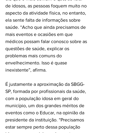
de idosos, as pessoas foquem muito no 
aspecto da atividade física, no entanto, 
ela sente falta de informações sobre 
saúde. “Acho que ainda precisamos de 
mais eventos e ocasiões em que 
médicos possam falar conosco sobre as 
questões de saúde, explicar os 
problemas mais comuns do 
envelhecimento. Isso é quase 
inexistente”, afirma.

É justamente a aproximação da SBGG-
SP, formada por profissionais da saúde, 
com a população idosa em geral do 
município, um dos grandes méritos de 
eventos como o Educar, na opinião da 
presidente da instituição. “Precisamos 
estar sempre perto dessa população 