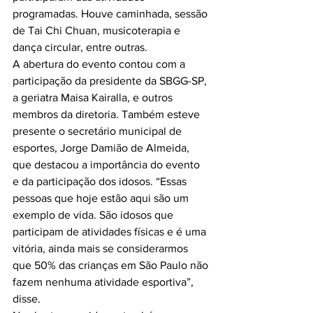
programadas. Houve caminhada, sessão 
de Tai Chi Chuan, musicoterapia e 
dança circular, entre outras.

A abertura do evento contou com a 
participação da presidente da SBGG-SP, 
a geriatra Maisa Kairalla, e outros 
membros da diretoria. Também esteve 
presente o secretário municipal de 
esportes, Jorge Damião de Almeida, 
que destacou a importância do evento 
e da participação dos idosos. “Essas 
pessoas que hoje estão aqui são um 
exemplo de vida. São idosos que 
participam de atividades físicas e é uma 
vitória, ainda mais se considerarmos 
que 50% das crianças em São Paulo não 
fazem nenhuma atividade esportiva”, 
disse.
