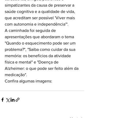
simpatizantes da causa de preservar a 
saúde cognitiva e a qualidade de vida, 
que acreditam ser possível 'Viver mais 
com autonomia e independência'".

A caminhada foi seguida de 
apresentações que abordaram o tema 
"Quando o esquecimento pode ser um 
problema?", "Saiba como cuidar da sua 
memória: os benefícios da atividade 
física e mental" e "Doença de 
Alzheimer: o que pode ser feito além da 
medicação".
