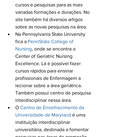
cursos e pesquisas para as mais 
variadas formações e durações. No 
site também há diversos artigos 
sobre as novas pesquisas na área.
Na Pennsylvania State University 
fica a 
PennState College of 
Nursing
, onde se encontra o 
Center of Geriatric Nursing 
Excellence. Lá é possível fazer 
cursos rápidos para ensinar 
profissionais de Enfermagem a 
lecionar sobre a área geriátrica. 
Também possui centro de pesquisa 
interdisciplinar nessa área.
O 
Centro de Envelhecimento da 
Universidade de Maryland
 é uma 
instituição interdisciplinar 
universitária, destinada a fomentar 
pesquisas nas áreas de promoção 