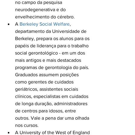
no campo da pesquisa 
neurodegenerativa e do 
envelhecimento do cérebro.
A 
Berkeley Social Welfare
, 
departamento da Universidade de 
Berkeley, prepara os alunos para os 
papéis de liderança para o trabalho 
social gerontológico - em um dos 
mais antigos e mais destacados 
programas de gerontologia do país. 
Graduados assumem posições 
como gerentes de cuidados 
geriátricos, assistentes sociais 
clínicos, especialistas em cuidados 
de longa duração, administradores 
de centros para idosos, entre 
outros. Vale a pena dar uma olhada 
nos cursos.
A University of the West of England 