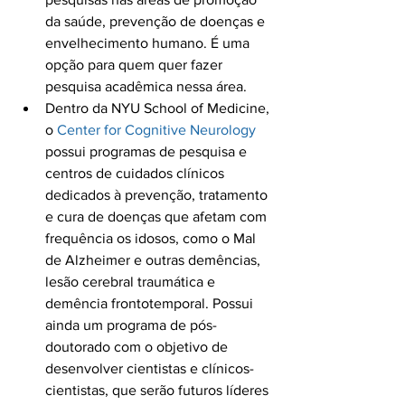
da saúde, prevenção de doenças e 
envelhecimento humano. É uma 
opção para quem quer fazer 
pesquisa acadêmica nessa área.
Dentro da NYU School of Medicine, 
o 
Center for Cognitive Neurology
possui programas de pesquisa e 
centros de cuidados clínicos 
dedicados à prevenção, tratamento 
e cura de doenças que afetam com 
frequência os idosos, como o Mal 
de Alzheimer e outras demências, 
lesão cerebral traumática e 
demência frontotemporal. Possui 
ainda um programa de pós-
doutorado com o objetivo de 
desenvolver cientistas e clínicos-
cientistas, que serão futuros líderes 