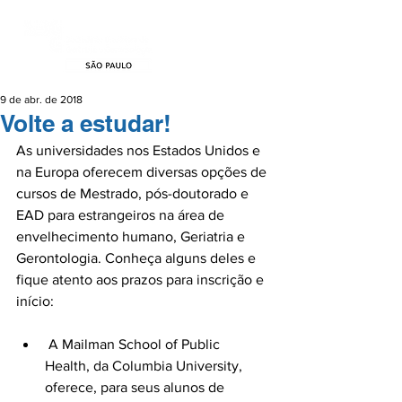
9 de abr. de 2018
Volte a estudar!
As universidades nos Estados Unidos e 
na Europa oferecem diversas opções de 
cursos de Mestrado, pós-doutorado e 
EAD para estrangeiros na área de 
envelhecimento humano, Geriatria e 
Gerontologia. Conheça alguns deles e 
fique atento aos prazos para inscrição e 
 A Mailman School of Public 
Health, da Columbia University, 
oferece, para seus alunos de 