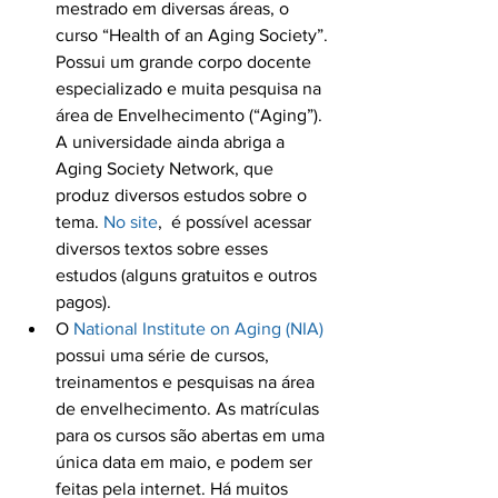
mestrado em diversas áreas, o 
curso “Health of an Aging Society”. 
Possui um grande corpo docente 
especializado e muita pesquisa na 
área de Envelhecimento (“Aging”). 
A universidade ainda abriga a 
Aging Society Network, que 
produz diversos estudos sobre o 
tema. 
No site
,  é possível acessar 
diversos textos sobre esses 
estudos (alguns gratuitos e outros 
pagos).
O 
National Institute on Aging (NIA)
possui uma série de cursos, 
treinamentos e pesquisas na área 
de envelhecimento. As matrículas 
para os cursos são abertas em uma 
única data em maio, e podem ser 
feitas pela internet. Há muitos 